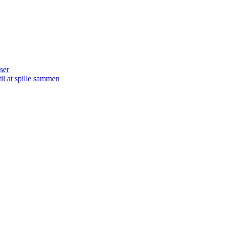
ser
il at spille sammen