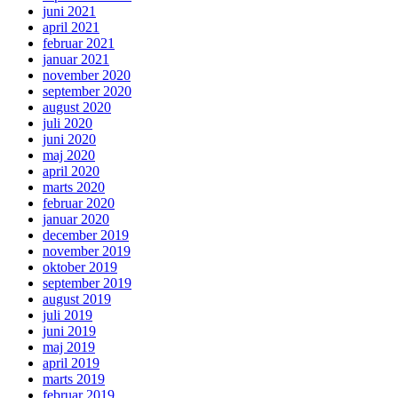
juni 2021
april 2021
februar 2021
januar 2021
november 2020
september 2020
august 2020
juli 2020
juni 2020
maj 2020
april 2020
marts 2020
februar 2020
januar 2020
december 2019
november 2019
oktober 2019
september 2019
august 2019
juli 2019
juni 2019
maj 2019
april 2019
marts 2019
februar 2019