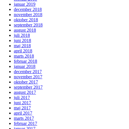
januar 2019
december 2018
november 2018
oktober 2018
september 2018
august 2018
juli 2018
juni 2018
maj 2018
april 2018
marts 2018
februar 2018
januar 2018
december 2017
november 2017
oktober 2017
september 2017
august 2017
juli 2017
juni 2017
maj 2017
april 2017
marts 2017
februar 2017
januar 2017