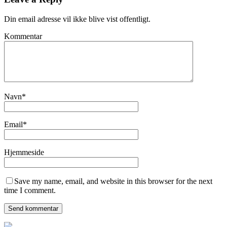
Din email adresse vil ikke blive vist offentligt.
Kommentar
Navn
*
Email
*
Hjemmeside
Save my name, email, and website in this browser for the next
time I comment.