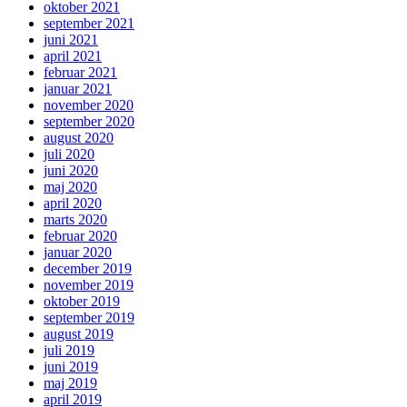
oktober 2021
september 2021
juni 2021
april 2021
februar 2021
januar 2021
november 2020
september 2020
august 2020
juli 2020
juni 2020
maj 2020
april 2020
marts 2020
februar 2020
januar 2020
december 2019
november 2019
oktober 2019
september 2019
august 2019
juli 2019
juni 2019
maj 2019
april 2019