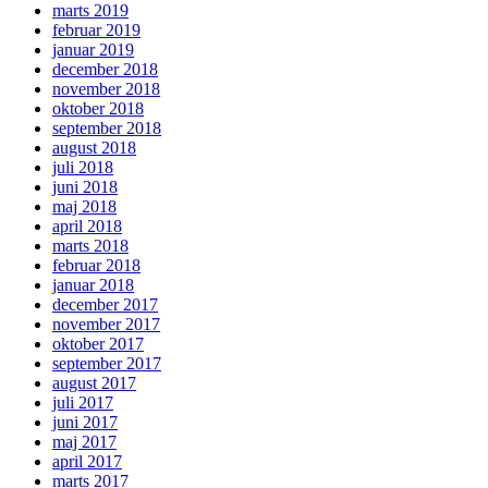
marts 2019
februar 2019
januar 2019
december 2018
november 2018
oktober 2018
september 2018
august 2018
juli 2018
juni 2018
maj 2018
april 2018
marts 2018
februar 2018
januar 2018
december 2017
november 2017
oktober 2017
september 2017
august 2017
juli 2017
juni 2017
maj 2017
april 2017
marts 2017