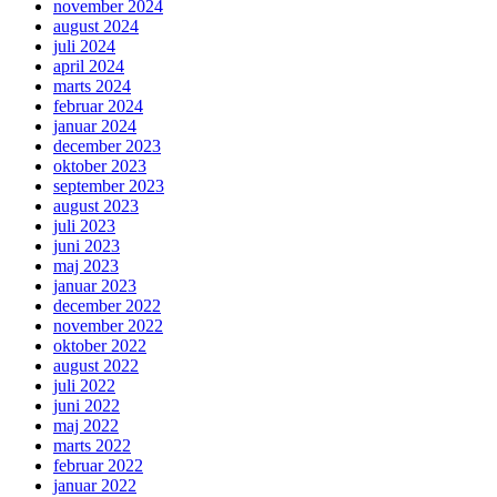
november 2024
august 2024
juli 2024
april 2024
marts 2024
februar 2024
januar 2024
december 2023
oktober 2023
september 2023
august 2023
juli 2023
juni 2023
maj 2023
januar 2023
december 2022
november 2022
oktober 2022
august 2022
juli 2022
juni 2022
maj 2022
marts 2022
februar 2022
januar 2022