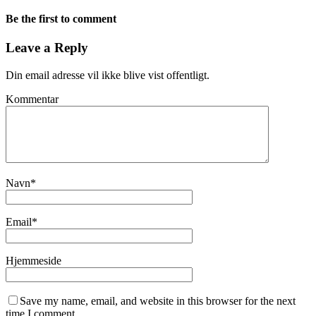
Be the first to comment
Leave a Reply
Din email adresse vil ikke blive vist offentligt.
Kommentar
Navn
*
Email
*
Hjemmeside
Save my name, email, and website in this browser for the next
time I comment.