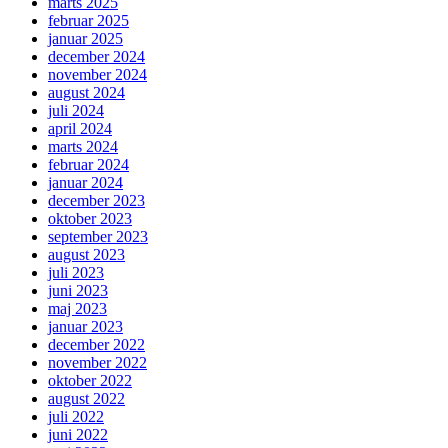
marts 2025
februar 2025
januar 2025
december 2024
november 2024
august 2024
juli 2024
april 2024
marts 2024
februar 2024
januar 2024
december 2023
oktober 2023
september 2023
august 2023
juli 2023
juni 2023
maj 2023
januar 2023
december 2022
november 2022
oktober 2022
august 2022
juli 2022
juni 2022