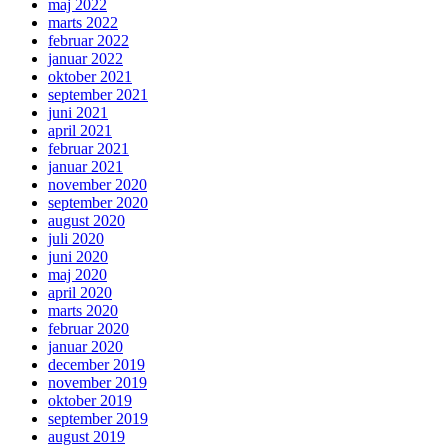
maj 2022
marts 2022
februar 2022
januar 2022
oktober 2021
september 2021
juni 2021
april 2021
februar 2021
januar 2021
november 2020
september 2020
august 2020
juli 2020
juni 2020
maj 2020
april 2020
marts 2020
februar 2020
januar 2020
december 2019
november 2019
oktober 2019
september 2019
august 2019