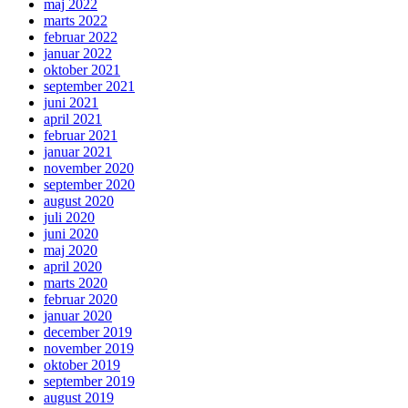
maj 2022
marts 2022
februar 2022
januar 2022
oktober 2021
september 2021
juni 2021
april 2021
februar 2021
januar 2021
november 2020
september 2020
august 2020
juli 2020
juni 2020
maj 2020
april 2020
marts 2020
februar 2020
januar 2020
december 2019
november 2019
oktober 2019
september 2019
august 2019