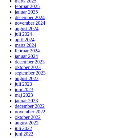
marts 2025
februar 2025
januar 2025
december 2024
november 2024
august 2024
juli 2024
april 2024
marts 2024
februar 2024
januar 2024
december 2023
oktober 2023
september 2023
august 2023
juli 2023
juni 2023
maj 2023
januar 2023
december 2022
november 2022
oktober 2022
august 2022
juli 2022
juni 2022