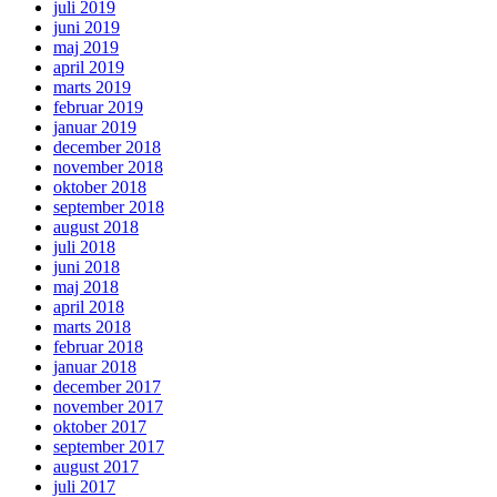
juli 2019
juni 2019
maj 2019
april 2019
marts 2019
februar 2019
januar 2019
december 2018
november 2018
oktober 2018
september 2018
august 2018
juli 2018
juni 2018
maj 2018
april 2018
marts 2018
februar 2018
januar 2018
december 2017
november 2017
oktober 2017
september 2017
august 2017
juli 2017