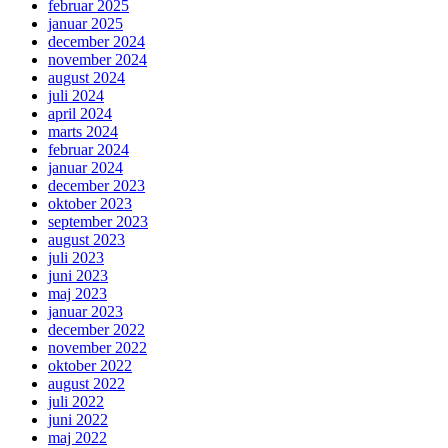
februar 2025
januar 2025
december 2024
november 2024
august 2024
juli 2024
april 2024
marts 2024
februar 2024
januar 2024
december 2023
oktober 2023
september 2023
august 2023
juli 2023
juni 2023
maj 2023
januar 2023
december 2022
november 2022
oktober 2022
august 2022
juli 2022
juni 2022
maj 2022