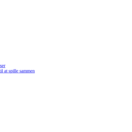
ser
il at spille sammen