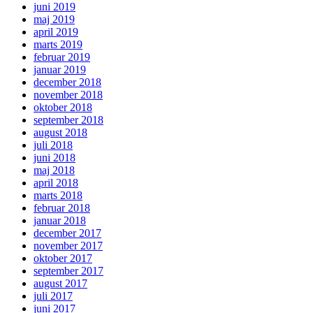
juni 2019
maj 2019
april 2019
marts 2019
februar 2019
januar 2019
december 2018
november 2018
oktober 2018
september 2018
august 2018
juli 2018
juni 2018
maj 2018
april 2018
marts 2018
februar 2018
januar 2018
december 2017
november 2017
oktober 2017
september 2017
august 2017
juli 2017
juni 2017