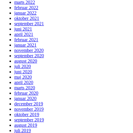
marts 2022
februar 2022
januar 2022
oktober 2021
september 2021
juni 2021
april 2021
februar 2021
januar 2021
november 2020
september 2020
august 2020
juli 2020
juni 2020
maj 2020
april 2020
marts 2020
februar 2020
januar 2020
december 2019
november 2019
oktober 2019
september 2019
august 2019
juli 2019