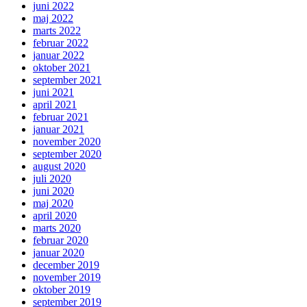
juni 2022
maj 2022
marts 2022
februar 2022
januar 2022
oktober 2021
september 2021
juni 2021
april 2021
februar 2021
januar 2021
november 2020
september 2020
august 2020
juli 2020
juni 2020
maj 2020
april 2020
marts 2020
februar 2020
januar 2020
december 2019
november 2019
oktober 2019
september 2019