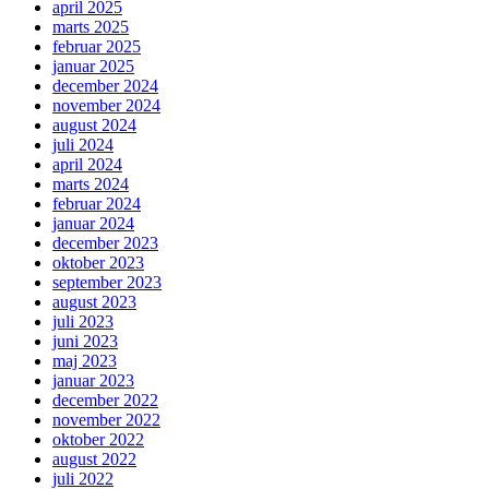
april 2025
marts 2025
februar 2025
januar 2025
december 2024
november 2024
august 2024
juli 2024
april 2024
marts 2024
februar 2024
januar 2024
december 2023
oktober 2023
september 2023
august 2023
juli 2023
juni 2023
maj 2023
januar 2023
december 2022
november 2022
oktober 2022
august 2022
juli 2022