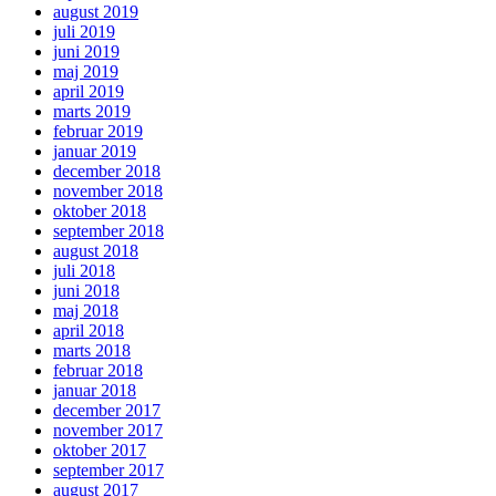
august 2019
juli 2019
juni 2019
maj 2019
april 2019
marts 2019
februar 2019
januar 2019
december 2018
november 2018
oktober 2018
september 2018
august 2018
juli 2018
juni 2018
maj 2018
april 2018
marts 2018
februar 2018
januar 2018
december 2017
november 2017
oktober 2017
september 2017
august 2017