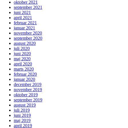
oktober 2021
september 2021
juni 2021
april 2021
februar 2021
januar 2021
november 2020
september 2020
august 2020
juli 2020
juni 2020
maj 2020
april 2020
marts 2020
februar 2020
januar 2020
december 2019
november 2019
oktober 2019
september 2019
august 2019
juli 2019
juni 2019
maj 2019
april 2019