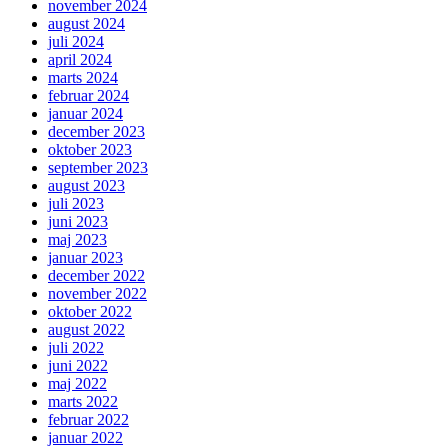
november 2024
august 2024
juli 2024
april 2024
marts 2024
februar 2024
januar 2024
december 2023
oktober 2023
september 2023
august 2023
juli 2023
juni 2023
maj 2023
januar 2023
december 2022
november 2022
oktober 2022
august 2022
juli 2022
juni 2022
maj 2022
marts 2022
februar 2022
januar 2022