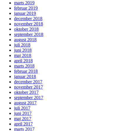
marts 2019
februar 2019
januar 2019
december 2018
november 2018
oktober 2018
september 2018
august 2018
juli 2018
juni 2018
maj 2018
april 2018
marts 2018
februar 2018
januar 2018
december 2017
november 2017
oktober 2017
september 2017
august 2017
juli 2017
juni 2017
maj 2017
april 2017
marts 2017