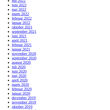
juli 2022
juni 2022
maj 2022
marts 2022
februar 2022
januar 2022
oktober 2021
september 2021
juni 2021
april 2021
februar 2021
januar 2021
november 2020
september 2020
august 2020
juli 2020
juni 2020
maj 2020
april 2020
marts 2020
februar 2020
januar 2020
december 2019
november 2019
oktober 2019