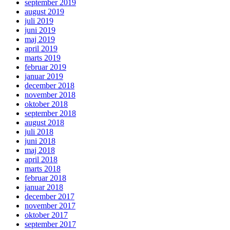
september 2019
august 2019
juli 2019
juni 2019
maj 2019
april 2019
marts 2019
februar 2019
januar 2019
december 2018
november 2018
oktober 2018
september 2018
august 2018
juli 2018
juni 2018
maj 2018
april 2018
marts 2018
februar 2018
januar 2018
december 2017
november 2017
oktober 2017
september 2017