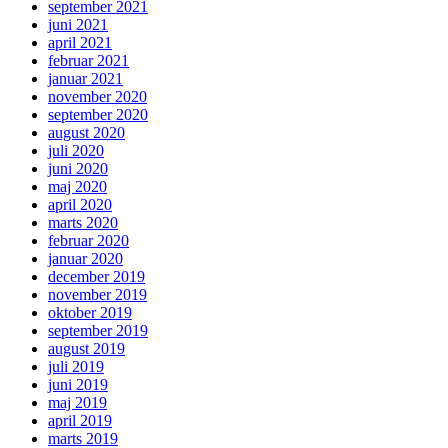
september 2021
juni 2021
april 2021
februar 2021
januar 2021
november 2020
september 2020
august 2020
juli 2020
juni 2020
maj 2020
april 2020
marts 2020
februar 2020
januar 2020
december 2019
november 2019
oktober 2019
september 2019
august 2019
juli 2019
juni 2019
maj 2019
april 2019
marts 2019