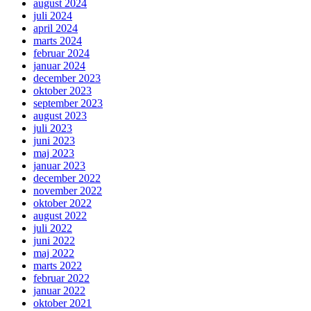
august 2024
juli 2024
april 2024
marts 2024
februar 2024
januar 2024
december 2023
oktober 2023
september 2023
august 2023
juli 2023
juni 2023
maj 2023
januar 2023
december 2022
november 2022
oktober 2022
august 2022
juli 2022
juni 2022
maj 2022
marts 2022
februar 2022
januar 2022
oktober 2021