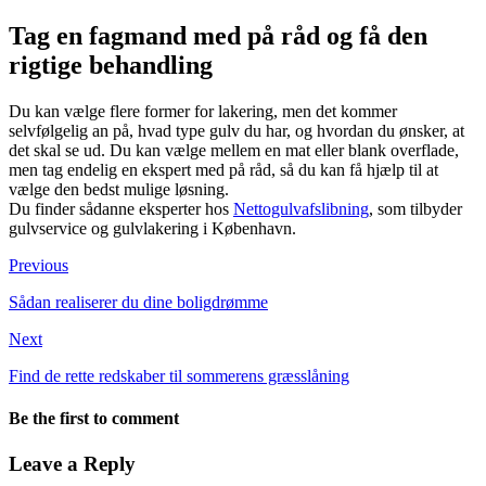
Tag en fagmand med på råd og få den
rigtige behandling
Du kan vælge flere former for lakering, men det kommer
selvfølgelig an på, hvad type gulv du har, og hvordan du ønsker, at
det skal se ud. Du kan vælge mellem en mat eller blank overflade,
men tag endelig en ekspert med på råd, så du kan få hjælp til at
vælge den bedst mulige løsning.
Du finder sådanne eksperter hos
Nettogulvafslibning
, som tilbyder
gulvservice og gulvlakering i København.
Previous
Sådan realiserer du dine boligdrømme
Next
Find de rette redskaber til sommerens græsslåning
Be the first to comment
Leave a Reply