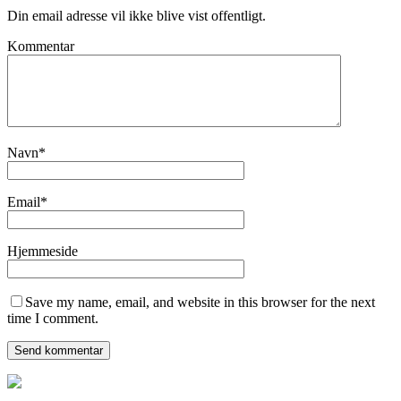
Din email adresse vil ikke blive vist offentligt.
Kommentar
Navn
*
Email
*
Hjemmeside
Save my name, email, and website in this browser for the next
time I comment.