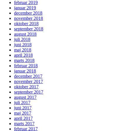
februar 2019
januar 2019
december 2018
november 2018
oktober 2018
september 2018
august 2018
juli 2018
juni 2018
maj 2018
april 2018
marts 2018
februar 2018
januar 2018
december 2017
november 2017
oktober 2017
september 2017
august 2017
juli 2017
juni 2017
maj 2017
april 2017
marts 2017
februar 2017