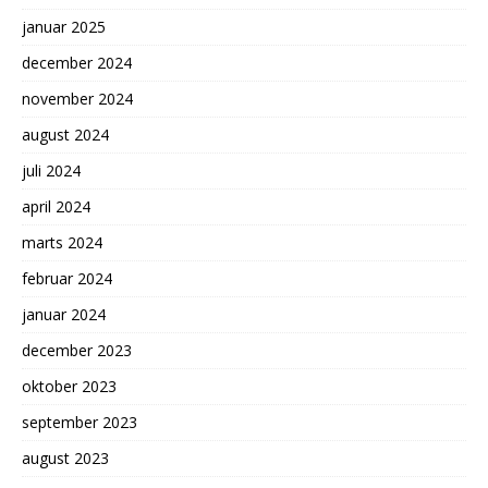
januar 2025
december 2024
november 2024
august 2024
juli 2024
april 2024
marts 2024
februar 2024
januar 2024
december 2023
oktober 2023
september 2023
august 2023