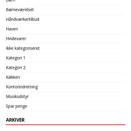
Børneværelset
Håndværkertilbud
Haven
Hvidevarer
Ikke kategoriseret
Kategori 1
Kategori 2
Køkken
Kontorindretning
Musikudstyr
Spar penge
ARKIVER