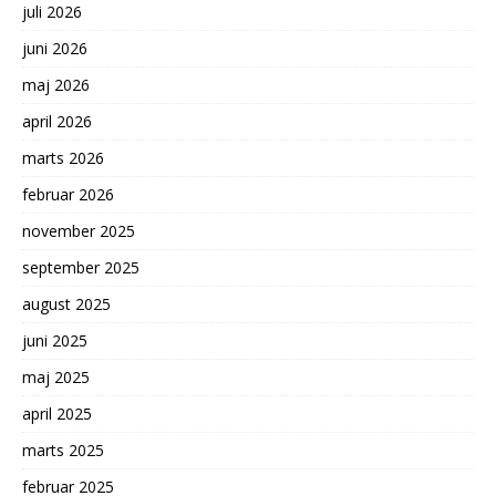
juli 2026
juni 2026
maj 2026
april 2026
marts 2026
februar 2026
november 2025
september 2025
august 2025
juni 2025
maj 2025
april 2025
marts 2025
februar 2025