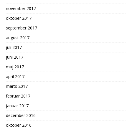
november 2017
oktober 2017
september 2017
august 2017
juli 2017
juni 2017
maj 2017
april 2017
marts 2017
februar 2017
januar 2017
december 2016
oktober 2016