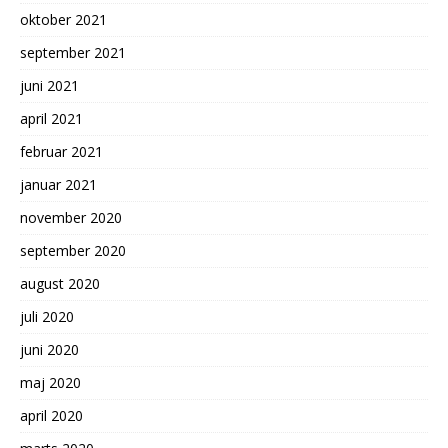
oktober 2021
september 2021
juni 2021
april 2021
februar 2021
januar 2021
november 2020
september 2020
august 2020
juli 2020
juni 2020
maj 2020
april 2020