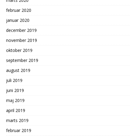
marts 2020
februar 2020
januar 2020
december 2019
november 2019
oktober 2019
september 2019
august 2019
juli 2019
juni 2019
maj 2019
april 2019
marts 2019
februar 2019