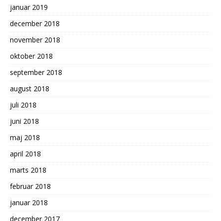
januar 2019
december 2018
november 2018
oktober 2018
september 2018
august 2018
juli 2018
juni 2018
maj 2018
april 2018
marts 2018
februar 2018
januar 2018
december 2017