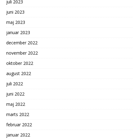
juli 2023
juni 2023
maj 2023
januar 2023
december 2022
november 2022
oktober 2022
august 2022
juli 2022
juni 2022
maj 2022
marts 2022
februar 2022
januar 2022