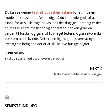
Du kan se denne
test af opvaskemaskine
for at finde en
model, der passer perfekt til dig, så du kan nyde godt af at
slippe for at skulle tage opvasken i det daglige. Samtidig er der
en masse andre maskiner og apparater, der kan gøre en
verden til forskel og gøre dit liv meget lettere, også selvom du
bor som alene kvinde. Det er nemlig meget sjovere at nyde
livet og sin bolig end det er at skulle lave huslige pligter.
PREVIOUS
Skal du i gang med at renovere din bolig?
NEXT
Hvilke havemøbler skal du vælge?
SENESTE INDLÆG