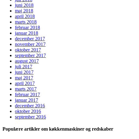
juni 2018
maj 2018
april 2018
marts 2018
februar 2018
januar 2018
december 2017
november 2017
oktober 2017
september 2017
august 2017
juli 2017
juni 2017
maj 2017
april 2017
marts 2017
februar 2017
januar 2017
december 2016
oktober 2016
september 2016
Populære artikler om køkkenmaskiner og redskaber