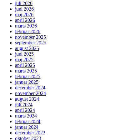
juli 2026
juni 2026
maj 2026
april 2026
marts 2026
februar 2026
november 2025
september 2025
august 2025
juni 2025
maj 2025
april 2025
marts 2025
februar 2025
januar 2025
december 2024
november 2024
august 2024
juli 2024
april 2024
marts 2024
februar 2024
januar 2024
december 2023
oktober 2023