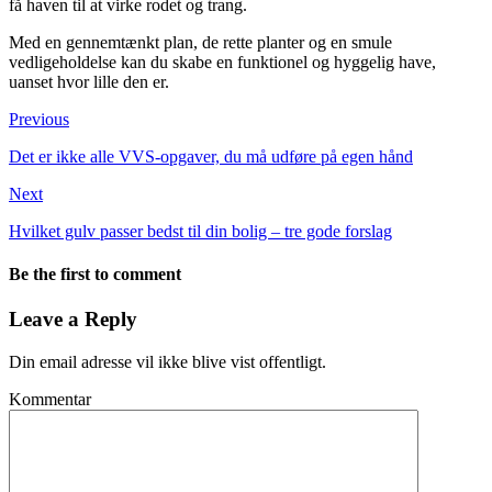
få haven til at virke rodet og trang.
Med en gennemtænkt plan, de rette planter og en smule
vedligeholdelse kan du skabe en funktionel og hyggelig have,
uanset hvor lille den er.
Previous
Det er ikke alle VVS-opgaver, du må udføre på egen hånd
Next
Hvilket gulv passer bedst til din bolig – tre gode forslag
Be the first to comment
Leave a Reply
Din email adresse vil ikke blive vist offentligt.
Kommentar