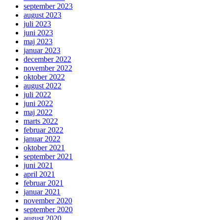
september 2023
august 2023
juli 2023
juni 2023
maj 2023
januar 2023
december 2022
november 2022
oktober 2022
august 2022
juli 2022
juni 2022
maj 2022
marts 2022
februar 2022
januar 2022
oktober 2021
september 2021
juni 2021
april 2021
februar 2021
januar 2021
november 2020
september 2020
august 2020