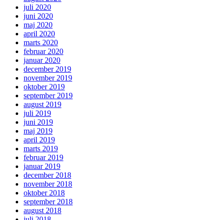
juli 2020
juni 2020
maj 2020
april 2020
marts 2020
februar 2020
januar 2020
december 2019
november 2019
oktober 2019
september 2019
august 2019
juli 2019
juni 2019
maj 2019
april 2019
marts 2019
februar 2019
januar 2019
december 2018
november 2018
oktober 2018
september 2018
august 2018
juli 2018