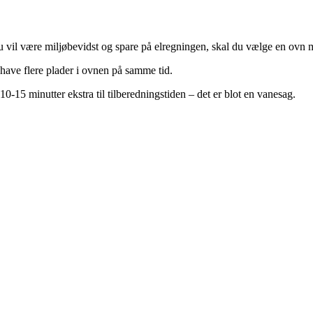
 vil være miljøbevidst og spare på elregningen, skal du vælge en ovn
have flere plader i ovnen på samme tid.
10-15 minutter ekstra til tilberedningstiden – det er blot en vanesag.