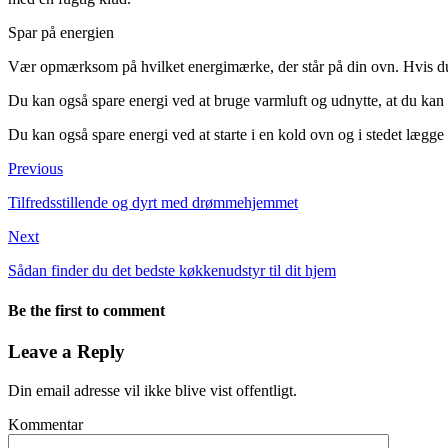
Spar på energien
Vær opmærksom på hvilket energimærke, der står på din ovn. Hvis du
Du kan også spare energi ved at bruge varmluft og udnytte, at du kan 
Du kan også spare energi ved at starte i en kold ovn og i stedet lægge 
Previous
Tilfredsstillende og dyrt med drømmehjemmet
Next
Sådan finder du det bedste køkkenudstyr til dit hjem
Be the first to comment
Leave a Reply
Din email adresse vil ikke blive vist offentligt.
Kommentar