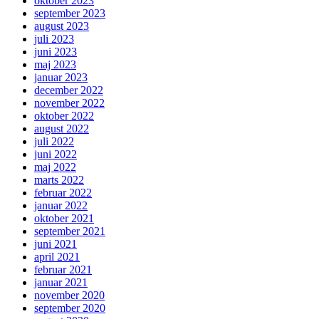
oktober 2023
september 2023
august 2023
juli 2023
juni 2023
maj 2023
januar 2023
december 2022
november 2022
oktober 2022
august 2022
juli 2022
juni 2022
maj 2022
marts 2022
februar 2022
januar 2022
oktober 2021
september 2021
juni 2021
april 2021
februar 2021
januar 2021
november 2020
september 2020