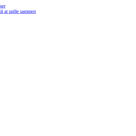
ser
il at spille sammen