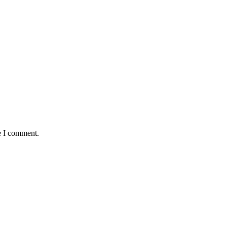
e I comment.