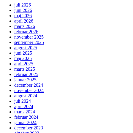
juli 2026
juni 2026
maj 2026
april 2026
marts 2026
februar 2026
november 2025
september 2025
august 2025
juni 2025
maj 2025
april 2025
marts 2025
februar 2025
januar 2025
december 2024
november 2024
august 2024
juli 2024
april 2024
marts 2024
februar 2024
januar 2024
december 2023