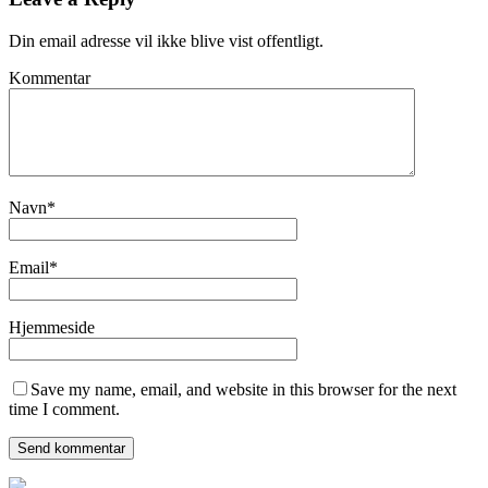
Din email adresse vil ikke blive vist offentligt.
Kommentar
Navn
*
Email
*
Hjemmeside
Save my name, email, and website in this browser for the next
time I comment.