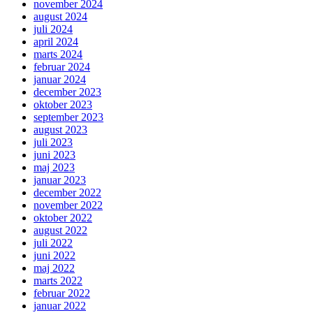
november 2024
august 2024
juli 2024
april 2024
marts 2024
februar 2024
januar 2024
december 2023
oktober 2023
september 2023
august 2023
juli 2023
juni 2023
maj 2023
januar 2023
december 2022
november 2022
oktober 2022
august 2022
juli 2022
juni 2022
maj 2022
marts 2022
februar 2022
januar 2022