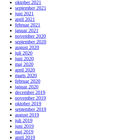
oktober 2021
september 2021
juni 2021
april 2021
februar 2021
januar 2021
november 2020
september 2020
august 2020
juli 2020
juni 2020
maj 2020
april 2020
marts 2020
februar 2020
januar 2020
december 2019
november 2019
oktober 2019
september 2019
august 2019
juli 2019
juni 2019
maj 2019
april 2019