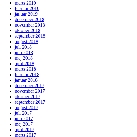
marts 2019
februar 2019
januar 2019
december 2018
november 2018
oktober 2018
september 2018
august 2018
juli 2018
juni 2018
maj 2018
april 2018
marts 2018
februar 2018
januar 2018
december 2017
november 2017
oktober 2017
september 2017
august 2017
juli 2017
juni 2017
maj 2017
april 2017
marts 2017