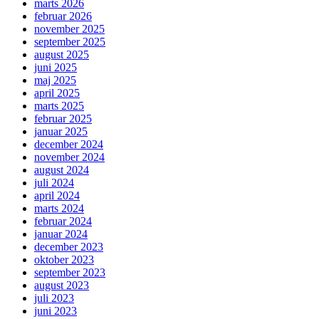
marts 2026
februar 2026
november 2025
september 2025
august 2025
juni 2025
maj 2025
april 2025
marts 2025
februar 2025
januar 2025
december 2024
november 2024
august 2024
juli 2024
april 2024
marts 2024
februar 2024
januar 2024
december 2023
oktober 2023
september 2023
august 2023
juli 2023
juni 2023