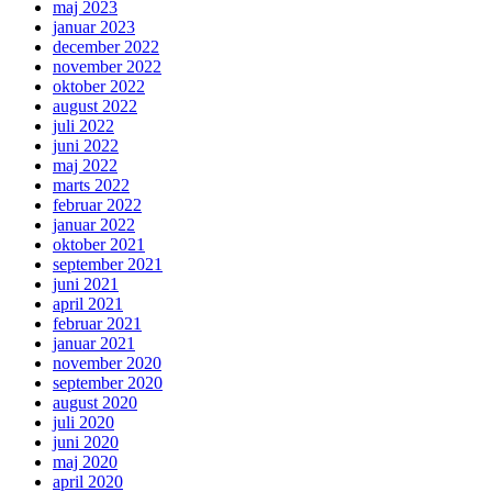
maj 2023
januar 2023
december 2022
november 2022
oktober 2022
august 2022
juli 2022
juni 2022
maj 2022
marts 2022
februar 2022
januar 2022
oktober 2021
september 2021
juni 2021
april 2021
februar 2021
januar 2021
november 2020
september 2020
august 2020
juli 2020
juni 2020
maj 2020
april 2020