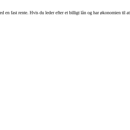
en fast rente. Hvis du leder efter et billigt lån og har økonomien til a