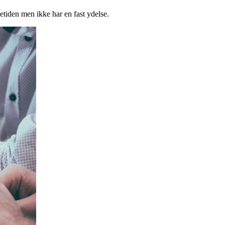
etiden men ikke har en fast ydelse.