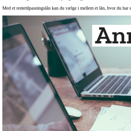
Med et rentetilpasningslån kan du vælge i mellem et lån, hvor du har e