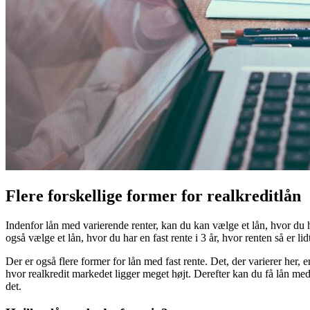
Flere forskellige former for realkreditlån
Indenfor lån med varierende renter, kan du kan vælge et lån, hvor du har
også vælge et lån, hvor du har en fast rente i 3 år, hvor renten så er lid
Der er også flere former for lån med fast rente. Det, der varierer her, 
hvor realkredit markedet ligger meget højt. Derefter kan du få lån med
det.