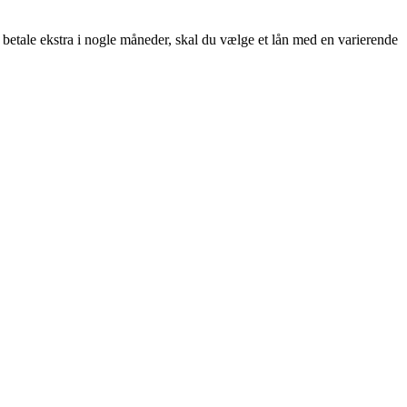
t betale ekstra i nogle måneder, skal du vælge et lån med en varierende