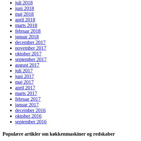
juli 2018
juni 2018
maj 2018
april 2018
marts 2018
februar 2018
januar 2018
december 2017
november 2017
oktober 2017
september 2017
august 2017
juli 2017
juni 2017
maj 2017
april 2017
marts 2017
februar 2017
januar 2017
december 2016
oktober 2016
september 2016
Populære artikler om køkkenmaskiner og redskaber