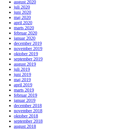
august 2020
juli 2020
juni 2020
maj 2020
april 2020
marts 2020
februar 2020
januar 2020
december 2019
november 2019
oktober 2019
september 2019
august 2019
juli 2019
juni 2019
maj 2019
april 2019
marts 2019
februar 2019
januar 2019
december 2018
november 2018
oktober 2018
september 2018
august 2018