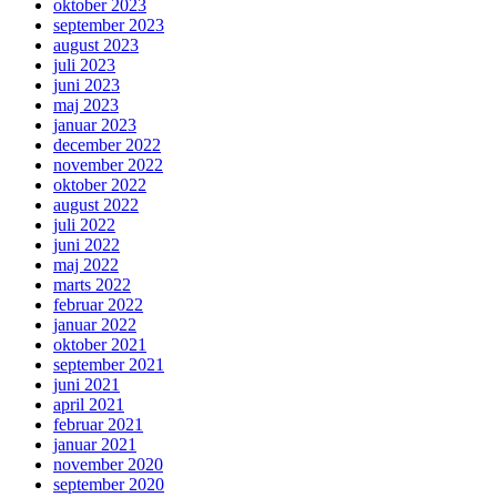
oktober 2023
september 2023
august 2023
juli 2023
juni 2023
maj 2023
januar 2023
december 2022
november 2022
oktober 2022
august 2022
juli 2022
juni 2022
maj 2022
marts 2022
februar 2022
januar 2022
oktober 2021
september 2021
juni 2021
april 2021
februar 2021
januar 2021
november 2020
september 2020