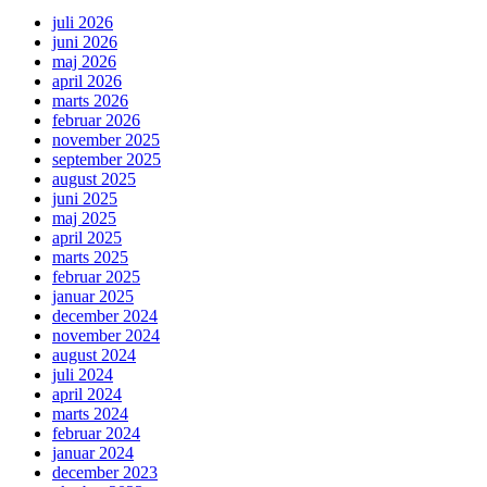
juli 2026
juni 2026
maj 2026
april 2026
marts 2026
februar 2026
november 2025
september 2025
august 2025
juni 2025
maj 2025
april 2025
marts 2025
februar 2025
januar 2025
december 2024
november 2024
august 2024
juli 2024
april 2024
marts 2024
februar 2024
januar 2024
december 2023