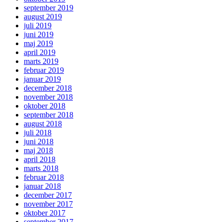
september 2019
august 2019
juli 2019
juni 2019
maj 2019
april 2019
marts 2019
februar 2019
januar 2019
december 2018
november 2018
oktober 2018
september 2018
august 2018
juli 2018
juni 2018
maj 2018
april 2018
marts 2018
februar 2018
januar 2018
december 2017
november 2017
oktober 2017
september 2017