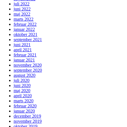
juli 2022
juni 2022
maj 2022
marts 2022
februar 2022
januar 2022
oktober 2021
september 2021
juni 2021
april 2021
februar 2021
januar 2021
november 2020
september 2020
august 2020
juli 2020
juni 2020
maj 2020
april 2020
marts 2020
februar 2020
januar 2020
december 2019
november 2019
oktober 2019