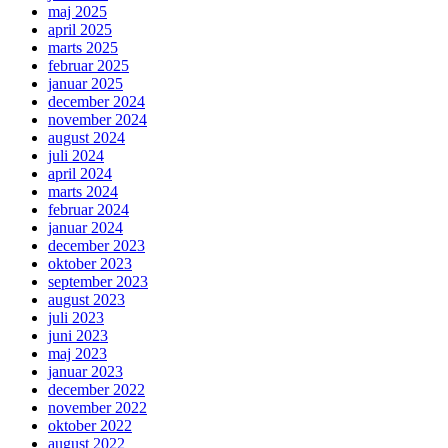
maj 2025
april 2025
marts 2025
februar 2025
januar 2025
december 2024
november 2024
august 2024
juli 2024
april 2024
marts 2024
februar 2024
januar 2024
december 2023
oktober 2023
september 2023
august 2023
juli 2023
juni 2023
maj 2023
januar 2023
december 2022
november 2022
oktober 2022
august 2022