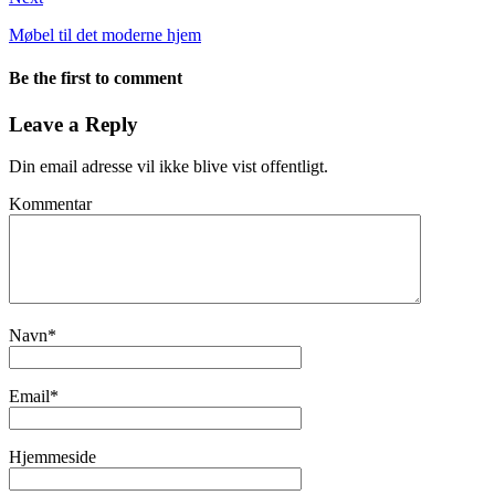
Møbel til det moderne hjem
Be the first to comment
Leave a Reply
Din email adresse vil ikke blive vist offentligt.
Kommentar
Navn
*
Email
*
Hjemmeside