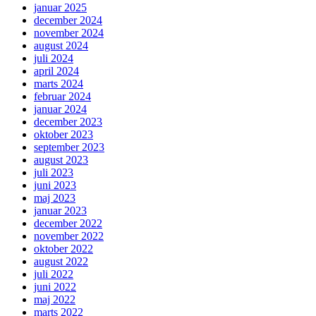
januar 2025
december 2024
november 2024
august 2024
juli 2024
april 2024
marts 2024
februar 2024
januar 2024
december 2023
oktober 2023
september 2023
august 2023
juli 2023
juni 2023
maj 2023
januar 2023
december 2022
november 2022
oktober 2022
august 2022
juli 2022
juni 2022
maj 2022
marts 2022