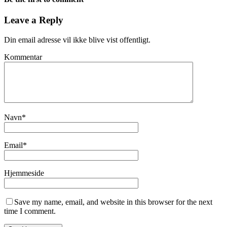
Leave a Reply
Din email adresse vil ikke blive vist offentligt.
Kommentar
Navn
*
Email
*
Hjemmeside
Save my name, email, and website in this browser for the next
time I comment.