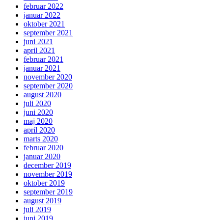
februar 2022
januar 2022
oktober 2021
september 2021
juni 2021
april 2021
februar 2021
januar 2021
november 2020
september 2020
august 2020
juli 2020
juni 2020
maj 2020
april 2020
marts 2020
februar 2020
januar 2020
december 2019
november 2019
oktober 2019
september 2019
august 2019
juli 2019
juni 2019