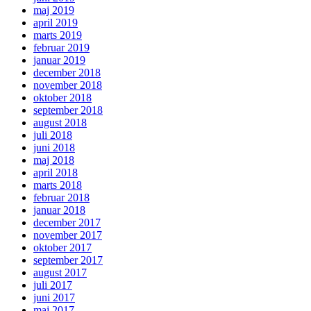
maj 2019
april 2019
marts 2019
februar 2019
januar 2019
december 2018
november 2018
oktober 2018
september 2018
august 2018
juli 2018
juni 2018
maj 2018
april 2018
marts 2018
februar 2018
januar 2018
december 2017
november 2017
oktober 2017
september 2017
august 2017
juli 2017
juni 2017
maj 2017