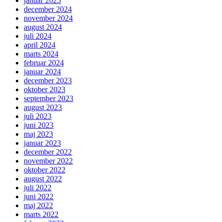
januar 2025
december 2024
november 2024
august 2024
juli 2024
april 2024
marts 2024
februar 2024
januar 2024
december 2023
oktober 2023
september 2023
august 2023
juli 2023
juni 2023
maj 2023
januar 2023
december 2022
november 2022
oktober 2022
august 2022
juli 2022
juni 2022
maj 2022
marts 2022