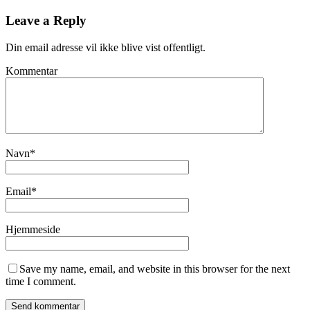
Leave a Reply
Din email adresse vil ikke blive vist offentligt.
Kommentar
Navn
*
Email
*
Hjemmeside
Save my name, email, and website in this browser for the next
time I comment.