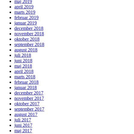
maj 2019
april 2019
marts 2019
februar 2019
januar 2019
december 2018
november 2018
oktober 2018
september 2018
august 2018
juli 2018
juni 2018
maj 2018
april 2018
marts 2018
februar 2018
januar 2018
december 2017
november 2017
oktober 2017
september 2017
august 2017
juli 2017
juni 2017
maj 2017