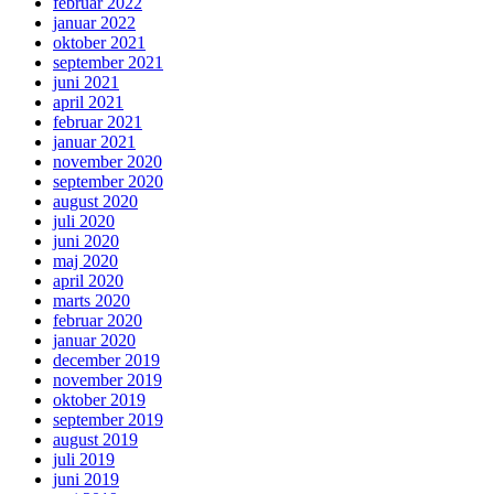
februar 2022
januar 2022
oktober 2021
september 2021
juni 2021
april 2021
februar 2021
januar 2021
november 2020
september 2020
august 2020
juli 2020
juni 2020
maj 2020
april 2020
marts 2020
februar 2020
januar 2020
december 2019
november 2019
oktober 2019
september 2019
august 2019
juli 2019
juni 2019