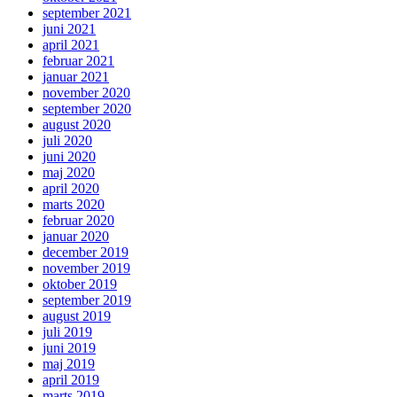
september 2021
juni 2021
april 2021
februar 2021
januar 2021
november 2020
september 2020
august 2020
juli 2020
juni 2020
maj 2020
april 2020
marts 2020
februar 2020
januar 2020
december 2019
november 2019
oktober 2019
september 2019
august 2019
juli 2019
juni 2019
maj 2019
april 2019
marts 2019