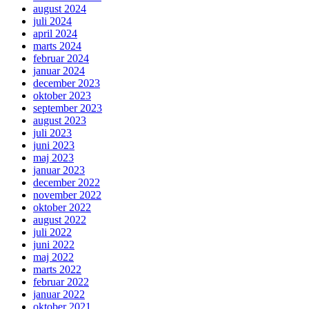
august 2024
juli 2024
april 2024
marts 2024
februar 2024
januar 2024
december 2023
oktober 2023
september 2023
august 2023
juli 2023
juni 2023
maj 2023
januar 2023
december 2022
november 2022
oktober 2022
august 2022
juli 2022
juni 2022
maj 2022
marts 2022
februar 2022
januar 2022
oktober 2021