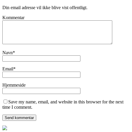
Din email adresse vil ikke blive vist offentligt.
Kommentar
Navn
*
Email
*
Hjemmeside
Save my name, email, and website in this browser for the next
time I comment.