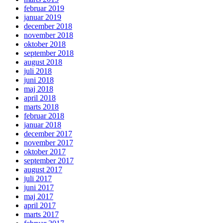
februar 2019
januar 2019
december 2018
november 2018
oktober 2018
september 2018
august 2018
juli 2018
juni 2018
maj 2018
april 2018
marts 2018
februar 2018
januar 2018
december 2017
november 2017
oktober 2017
september 2017
august 2017
juli 2017
juni 2017
maj 2017
april 2017
marts 2017