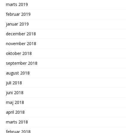
marts 2019
februar 2019
januar 2019
december 2018
november 2018
oktober 2018
september 2018
august 2018
juli 2018
juni 2018
maj 2018
april 2018
marts 2018
februar 2018