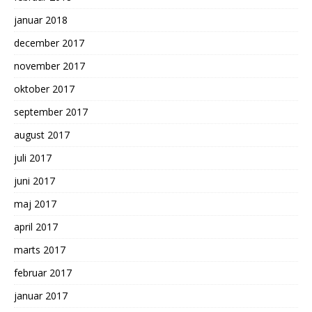
januar 2018
december 2017
november 2017
oktober 2017
september 2017
august 2017
juli 2017
juni 2017
maj 2017
april 2017
marts 2017
februar 2017
januar 2017