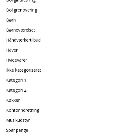
Boligrenovering
Børn
Børneværelset
Håndværkertilbud
Haven
Hvidevarer
Ikke kategoriseret
Kategori 1
Kategori 2
Køkken
Kontorindretning
Musikudstyr
Spar penge