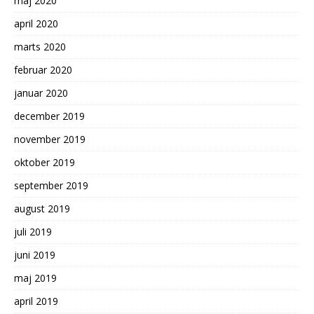
maj 2020
april 2020
marts 2020
februar 2020
januar 2020
december 2019
november 2019
oktober 2019
september 2019
august 2019
juli 2019
juni 2019
maj 2019
april 2019