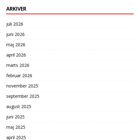
ARKIVER
juli 2026
juni 2026
maj 2026
april 2026
marts 2026
februar 2026
november 2025
september 2025
august 2025
juni 2025
maj 2025
april 2025