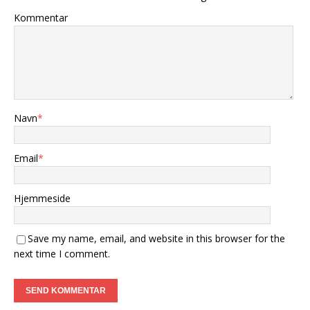
Kommentar
Navn
*
Email
*
Hjemmeside
Save my name, email, and website in this browser for the
next time I comment.