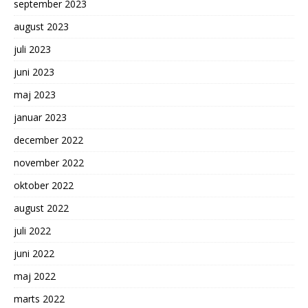
september 2023
august 2023
juli 2023
juni 2023
maj 2023
januar 2023
december 2022
november 2022
oktober 2022
august 2022
juli 2022
juni 2022
maj 2022
marts 2022