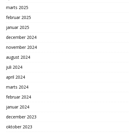
marts 2025
februar 2025
januar 2025
december 2024
november 2024
august 2024
juli 2024
april 2024
marts 2024
februar 2024
januar 2024
december 2023
oktober 2023