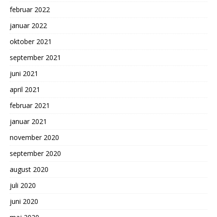
februar 2022
januar 2022
oktober 2021
september 2021
juni 2021
april 2021
februar 2021
januar 2021
november 2020
september 2020
august 2020
juli 2020
juni 2020