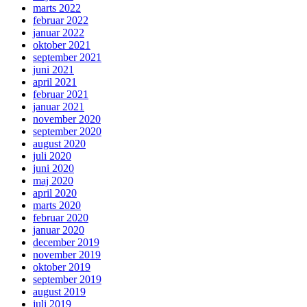
marts 2022
februar 2022
januar 2022
oktober 2021
september 2021
juni 2021
april 2021
februar 2021
januar 2021
november 2020
september 2020
august 2020
juli 2020
juni 2020
maj 2020
april 2020
marts 2020
februar 2020
januar 2020
december 2019
november 2019
oktober 2019
september 2019
august 2019
juli 2019