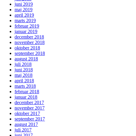
juni 2019
maj 2019
april 2019
marts 2019
februar 2019
januar 2019
december 2018
november 2018
oktober 2018
september 2018
august 2018
juli 2018
juni 2018
maj 2018
april 2018
marts 2018
februar 2018
januar 2018
december 2017
november 2017
oktober 2017
september 2017
august 2017
juli 2017
juni 2017