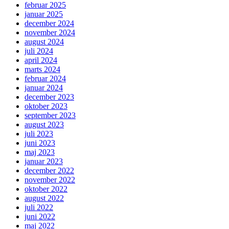
februar 2025
januar 2025
december 2024
november 2024
august 2024
juli 2024
april 2024
marts 2024
februar 2024
januar 2024
december 2023
oktober 2023
september 2023
august 2023
juli 2023
juni 2023
maj 2023
januar 2023
december 2022
november 2022
oktober 2022
august 2022
juli 2022
juni 2022
maj 2022