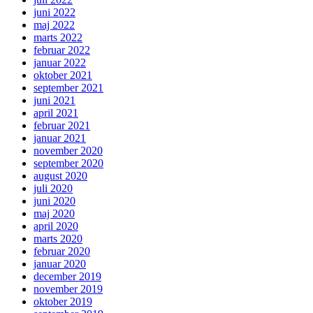
juni 2022
maj 2022
marts 2022
februar 2022
januar 2022
oktober 2021
september 2021
juni 2021
april 2021
februar 2021
januar 2021
november 2020
september 2020
august 2020
juli 2020
juni 2020
maj 2020
april 2020
marts 2020
februar 2020
januar 2020
december 2019
november 2019
oktober 2019