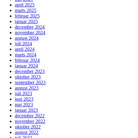
april 2025
marts 2025
februar 2025
januar 2025
december 2024
november 2024
august 2024
juli 2024
april 2024
marts 2024
februar 2024
januar 2024
december 2023
oktober 2023
september 2023
august 2023
juli 2023
juni 2023
maj 2023
januar 2023
december 2022
november 2022
oktober 2022
august 2022
juli 2022