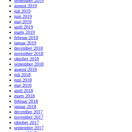
september 2019
august 2019
juli 2019
juni 2019
maj 2019
april 2019
marts 2019
februar 2019
januar 2019
december 2018
november 2018
oktober 2018
september 2018
august 2018
juli 2018
juni 2018
maj 2018
april 2018
marts 2018
februar 2018
januar 2018
december 2017
november 2017
oktober 2017
september 2017