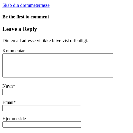
Skab din drømmeterrasse
Be the first to comment
Leave a Reply
Din email adresse vil ikke blive vist offentligt.
Kommentar
Navn
*
Email
*
Hjemmeside