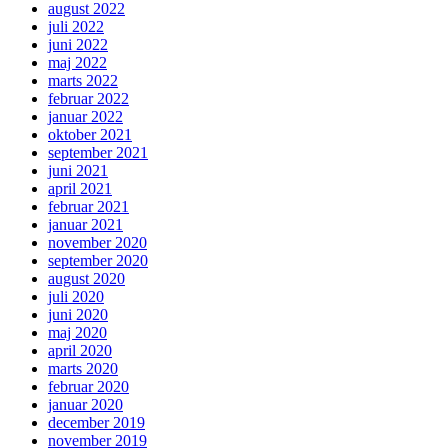
august 2022
juli 2022
juni 2022
maj 2022
marts 2022
februar 2022
januar 2022
oktober 2021
september 2021
juni 2021
april 2021
februar 2021
januar 2021
november 2020
september 2020
august 2020
juli 2020
juni 2020
maj 2020
april 2020
marts 2020
februar 2020
januar 2020
december 2019
november 2019