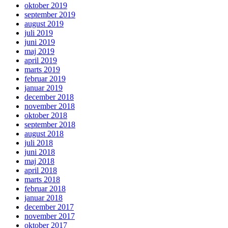
oktober 2019
september 2019
august 2019
juli 2019
juni 2019
maj 2019
april 2019
marts 2019
februar 2019
januar 2019
december 2018
november 2018
oktober 2018
september 2018
august 2018
juli 2018
juni 2018
maj 2018
april 2018
marts 2018
februar 2018
januar 2018
december 2017
november 2017
oktober 2017