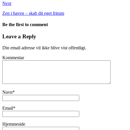
Next
Zen i haven – skab dit eget frirum
Be the first to comment
Leave a Reply
Din email adresse vil ikke blive vist offentligt.
Kommentar
Navn
*
Email
*
Hjemmeside