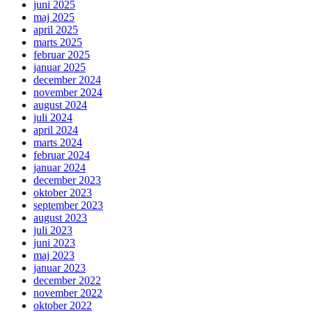
juni 2025
maj 2025
april 2025
marts 2025
februar 2025
januar 2025
december 2024
november 2024
august 2024
juli 2024
april 2024
marts 2024
februar 2024
januar 2024
december 2023
oktober 2023
september 2023
august 2023
juli 2023
juni 2023
maj 2023
januar 2023
december 2022
november 2022
oktober 2022