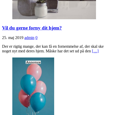
Vil du gerne forny dit hjem?
25. maj 2019
admin
0
Der er rigtig mange, der kan få en fornemmelse af, der skal ske
noget nyt med deres hjem. Måske har det set ud på den
[…]