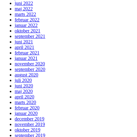
juni 2022
maj 2022
marts 2022
februar 2022
januar 2022
oktober 2021
september 2021
juni 2021
april 2021
februar 2021
januar 2021
november 2020
september 2020
august 2020
juli 2020
juni 2020
maj 2020
april 2020
marts 2020
februar 2020
januar 2020
december 2019
november 2019
oktober 2019
september 2019