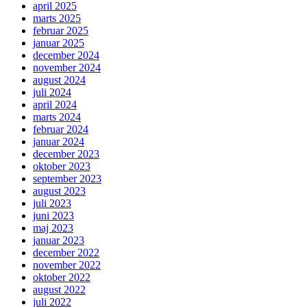
april 2025
marts 2025
februar 2025
januar 2025
december 2024
november 2024
august 2024
juli 2024
april 2024
marts 2024
februar 2024
januar 2024
december 2023
oktober 2023
september 2023
august 2023
juli 2023
juni 2023
maj 2023
januar 2023
december 2022
november 2022
oktober 2022
august 2022
juli 2022