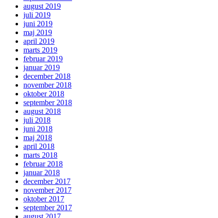
august 2019
juli 2019
juni 2019
maj 2019
april 2019
marts 2019
februar 2019
januar 2019
december 2018
november 2018
oktober 2018
september 2018
august 2018
juli 2018
juni 2018
maj 2018
april 2018
marts 2018
februar 2018
januar 2018
december 2017
november 2017
oktober 2017
september 2017
august 2017